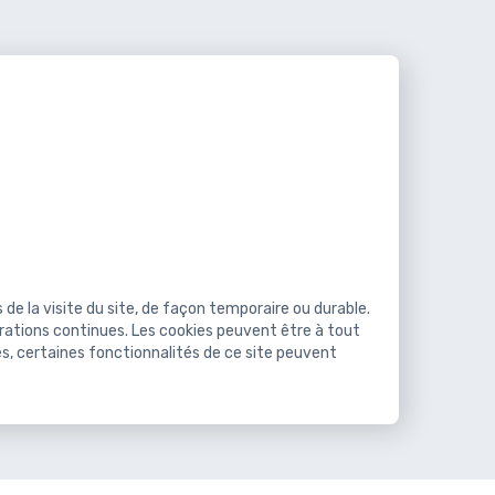
s de la visite du site, de façon temporaire ou durable.
liorations continues. Les cookies peuvent être à tout
s, certaines fonctionnalités de ce site peuvent