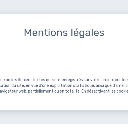
Mentions légales
 de petits fichiers textes qui sont enregistrés sur votre ordinateur, lor
lisation du site, en vue d’une exploitation statistique, ainsi que d’amé
gateur web, partiellement ou en totalité. En désactivant les cookie